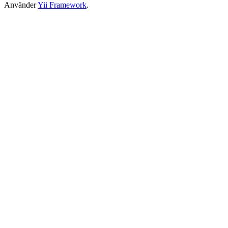
Använder
Yii Framework
.