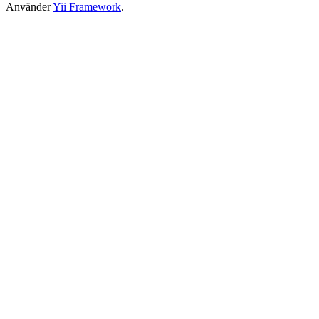
Använder
Yii Framework
.