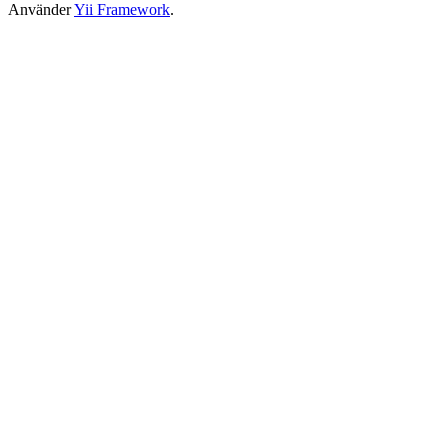
Använder
Yii Framework
.