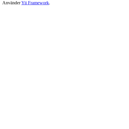
Använder
Yii Framework
.