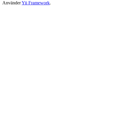
Använder
Yii Framework
.