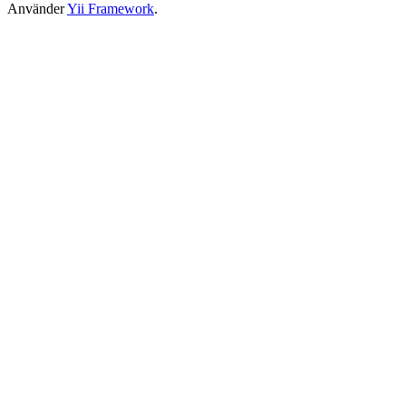
Använder
Yii Framework
.