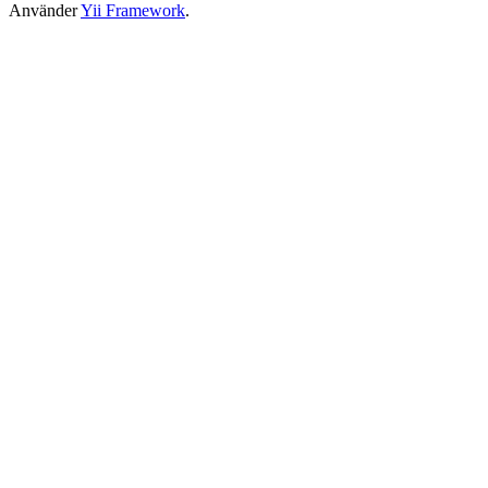
Använder
Yii Framework
.