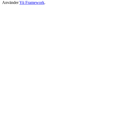
Använder
Yii Framework
.